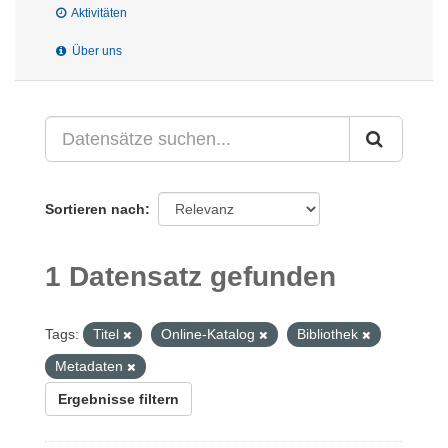
Aktivitäten
Über uns
Sortieren nach
1 Datensatz gefunden
Tags:
Titel
Online-Katalog
Bibliothek
Metadaten
Ergebnisse filtern