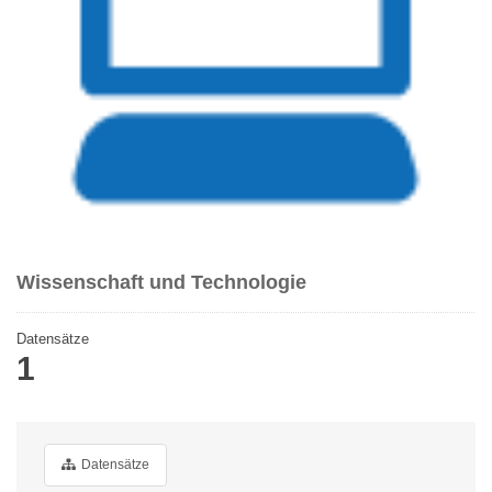
Wissenschaft und Technologie
Datensätze
1
Datensätze