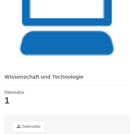
Wissenschaft und Technologie
Datensätze
1
Datensätze