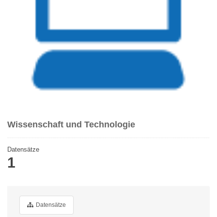
Wissenschaft und Technologie
Datensätze
1
Datensätze