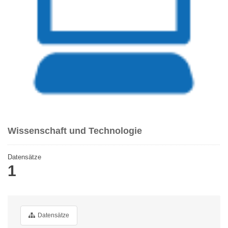
Wissenschaft und Technologie
Datensätze
1
Datensätze