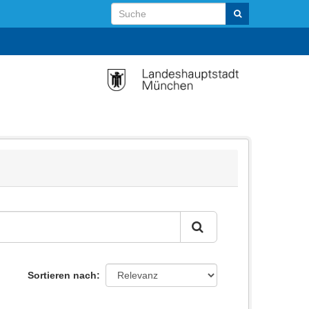
Sortieren nach