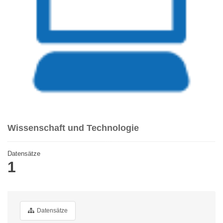
Wissenschaft und Technologie
Datensätze
1
Datensätze