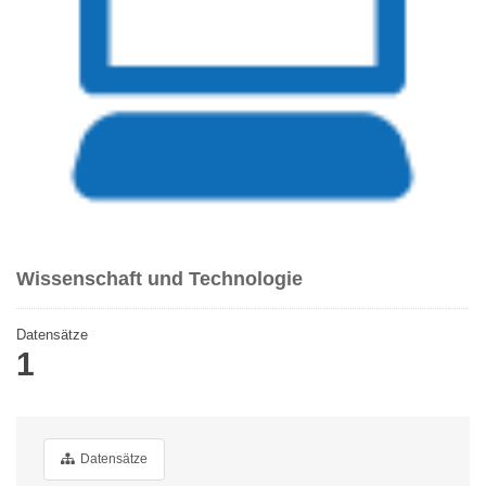
Wissenschaft und Technologie
Datensätze
1
Datensätze