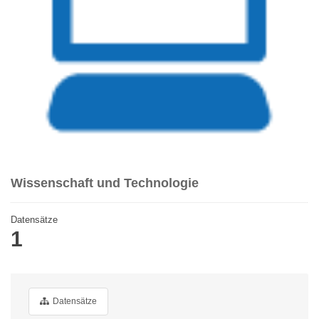
Wissenschaft und Technologie
Datensätze
1
Datensätze