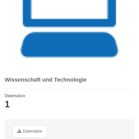
Wissenschaft und Technologie
Datensätze
1
Datensätze