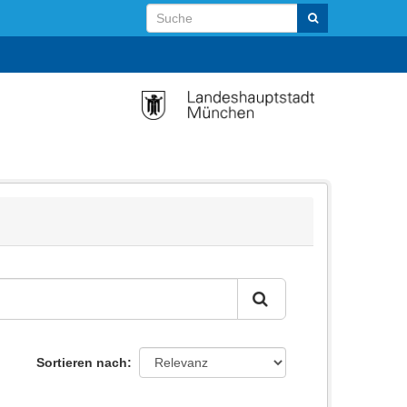
Sortieren nach