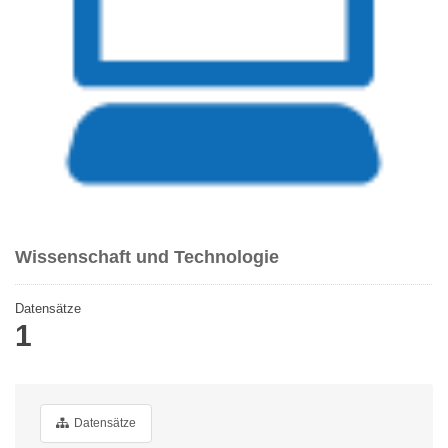
Wissenschaft und Technologie
Datensätze
1
Datensätze