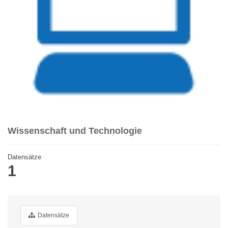
Wissenschaft und Technologie
Datensätze
1
Datensätze