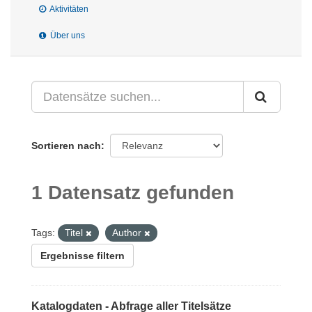
Aktivitäten
Über uns
Sortieren nach
1 Datensatz gefunden
Tags:
Titel
Author
Ergebnisse filtern
Katalogdaten - Abfrage aller Titelsätze