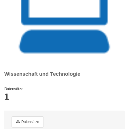
Wissenschaft und Technologie
Datensätze
1
Datensätze