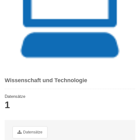
Wissenschaft und Technologie
Datensätze
1
Datensätze