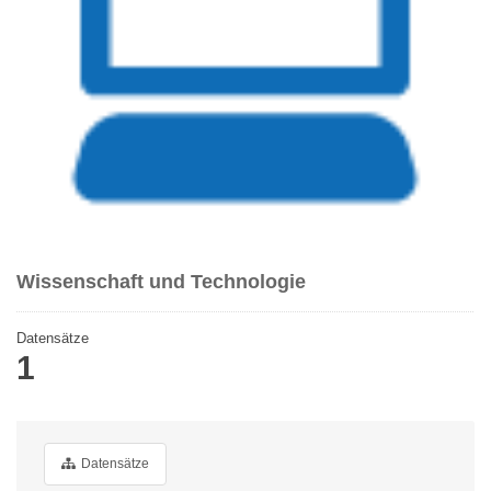
Wissenschaft und Technologie
Datensätze
1
Datensätze