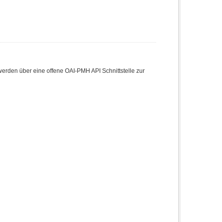
den über eine offene OAI-PMH API Schnittstelle zur