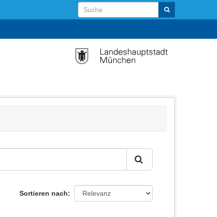
Sortieren nach