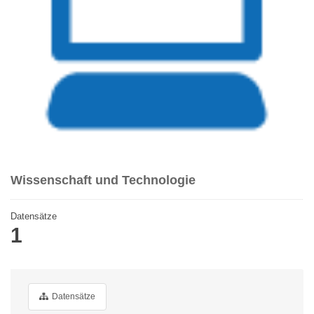
Wissenschaft und Technologie
Datensätze
1
Datensätze