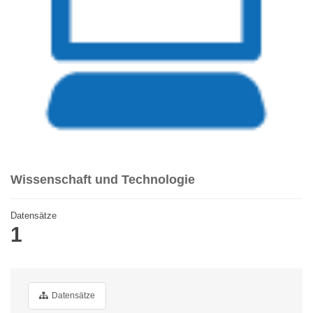
Wissenschaft und Technologie
Datensätze
1
Datensätze