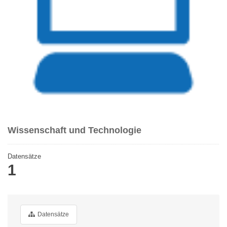
Wissenschaft und Technologie
Datensätze
1
Datensätze