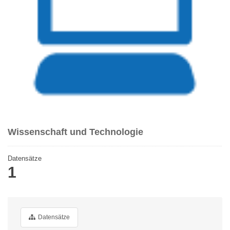
Wissenschaft und Technologie
Datensätze
1
Datensätze