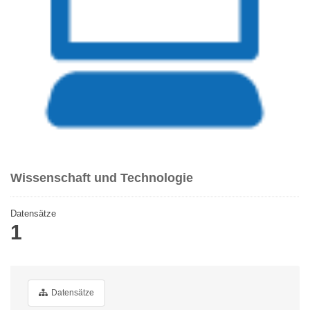
Wissenschaft und Technologie
Datensätze
1
Datensätze