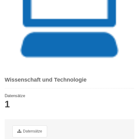
Wissenschaft und Technologie
Datensätze
1
Datensätze