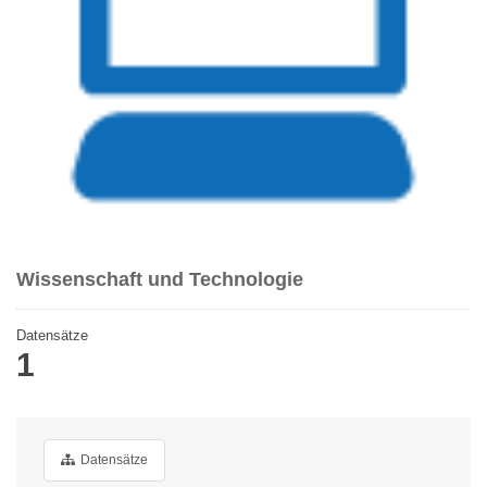
Wissenschaft und Technologie
Datensätze
1
Datensätze