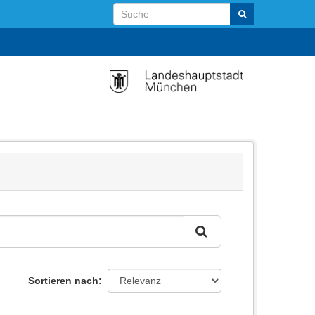
Sortieren nach