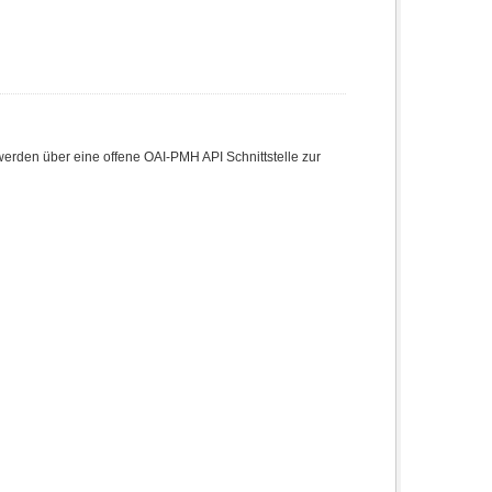
den über eine offene OAI-PMH API Schnittstelle zur