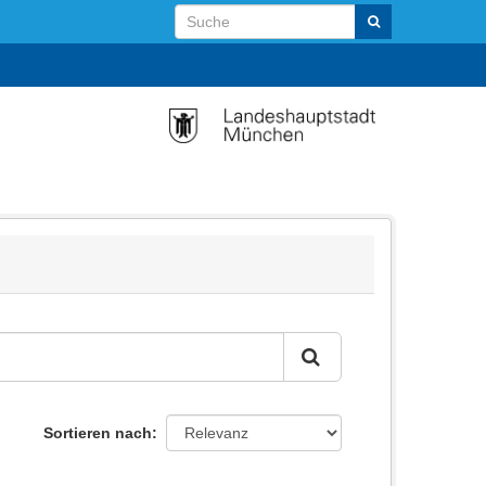
Sortieren nach