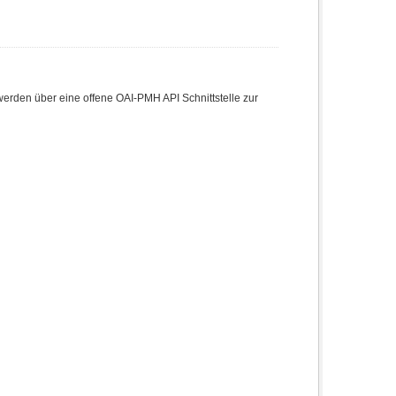
den über eine offene OAI-PMH API Schnittstelle zur