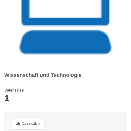
Wissenschaft und Technologie
Datensätze
1
Datensätze