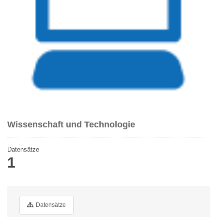
Wissenschaft und Technologie
Datensätze
1
Datensätze