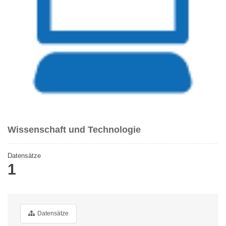
Wissenschaft und Technologie
Datensätze
1
Datensätze