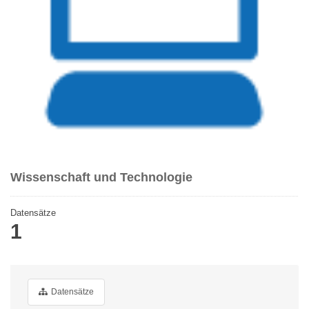
Wissenschaft und Technologie
Datensätze
1
Datensätze