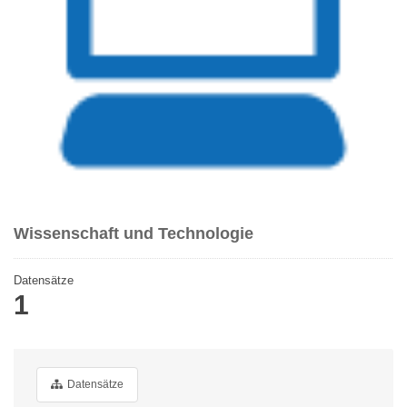
Wissenschaft und Technologie
Datensätze
1
Datensätze