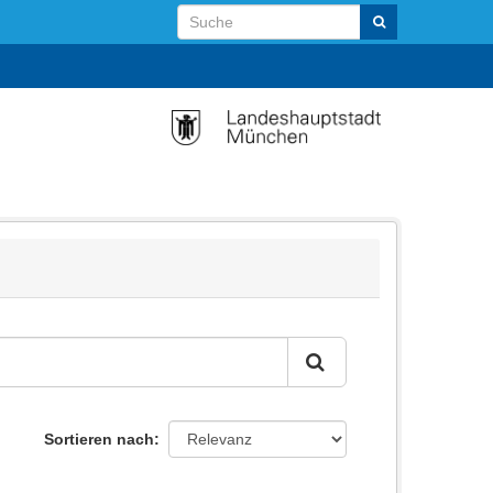
Sortieren nach