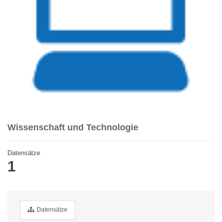
Wissenschaft und Technologie
Datensätze
1
Datensätze