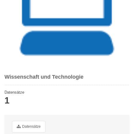
Wissenschaft und Technologie
Datensätze
1
Datensätze