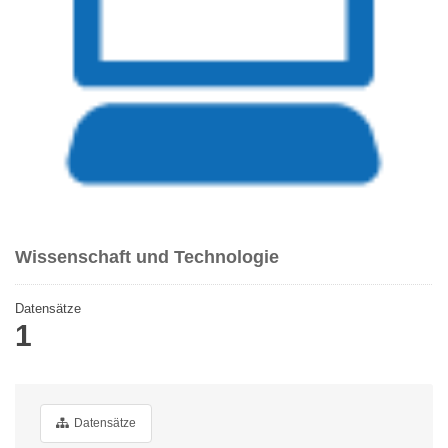
Wissenschaft und Technologie
Datensätze
1
Datensätze