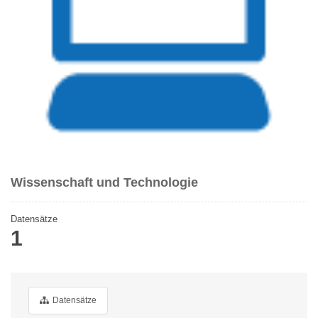
Wissenschaft und Technologie
Datensätze
1
Datensätze