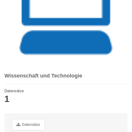
Wissenschaft und Technologie
Datensätze
1
Datensätze