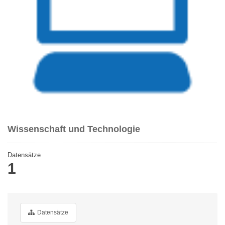
Wissenschaft und Technologie
Datensätze
1
Datensätze