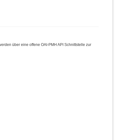
den über eine offene OAI-PMH API Schnittstelle zur