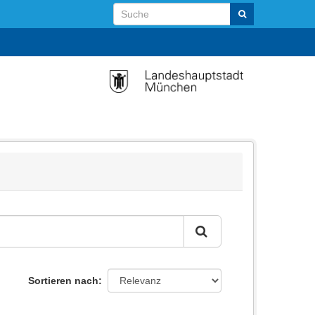
Sortieren nach