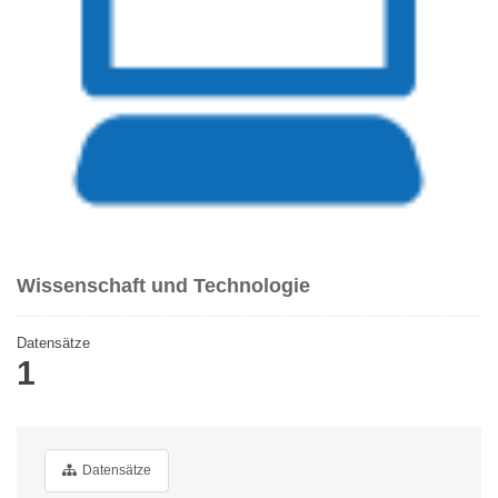
Wissenschaft und Technologie
Datensätze
1
Datensätze