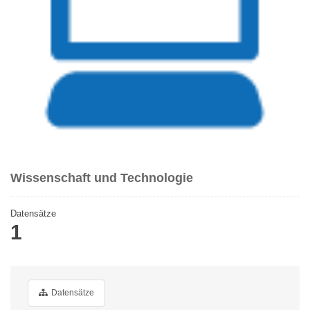
Wissenschaft und Technologie
Datensätze
1
Datensätze