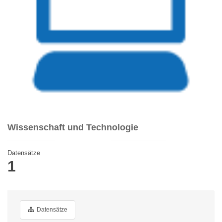
Wissenschaft und Technologie
Datensätze
1
Datensätze