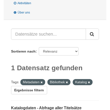
Aktivitäten
Über uns
Sortieren nach
1 Datensatz gefunden
Tags:
Metadaten
Bibliothek
Katalog
Ergebnisse filtern
Katalogdaten - Abfrage aller Titelsätze