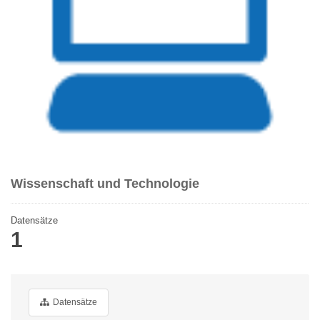
Wissenschaft und Technologie
Datensätze
1
Datensätze