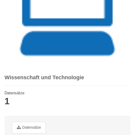
Wissenschaft und Technologie
Datensätze
1
Datensätze