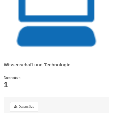
Wissenschaft und Technologie
Datensätze
1
Datensätze