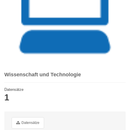
Wissenschaft und Technologie
Datensätze
1
Datensätze