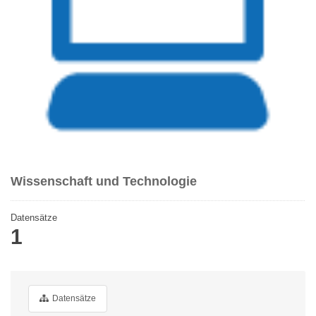
Wissenschaft und Technologie
Datensätze
1
Datensätze