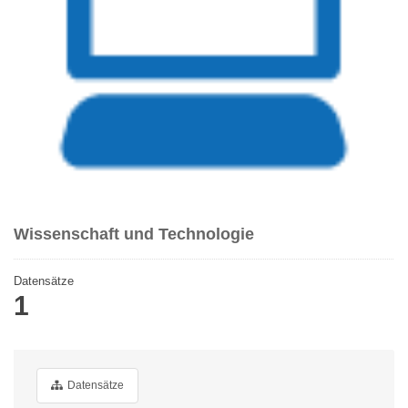
Wissenschaft und Technologie
Datensätze
1
Datensätze