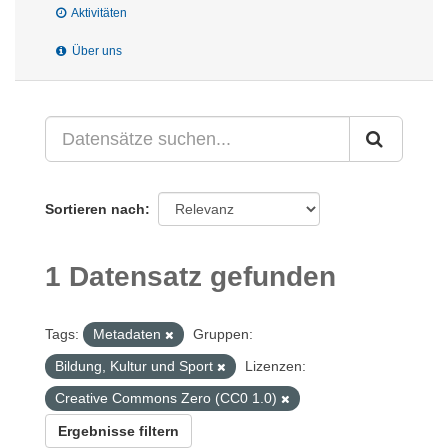
Aktivitäten
Über uns
Sortieren nach
1 Datensatz gefunden
Tags:
Metadaten
Gruppen:
Bildung, Kultur und Sport
Lizenzen:
Creative Commons Zero (CC0 1.0)
Ergebnisse filtern