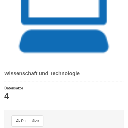
Wissenschaft und Technologie
Datensätze
4
Datensätze