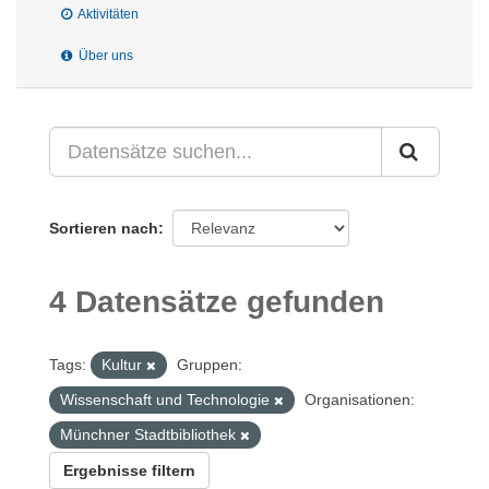
Aktivitäten
Über uns
Sortieren nach
4 Datensätze gefunden
Tags:
Kultur
Gruppen:
Wissenschaft und Technologie
Organisationen:
Münchner Stadtbibliothek
Ergebnisse filtern