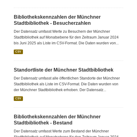
Bibliothekskennzahlen der Münchner
Stadtbibliothek - Besucherzahlen
Der Datensatz umfasst Werte zu Besuchern der Münchner
Stadtbibliothek auf Monatsebene für den Zeitraum Januar 2024
bis Juni 2025 als Liste im CSV-Format. Die Daten wurden von...
CSV
Standortliste der Münchner Stadtbibliothek
Der Datensatz umfasst alle öffentlichen Standorte der Münchner
Stadtbibliothek als Liste im CSV-Format. Die Daten wurden von
der Münchner Stadtbibliothek erhoben. Der Datensatz...
CSV
Bibliothekskennzahlen der Münchner
Stadtbibliothek - Bestand
Der Datensatz umfasst Werte zum Bestand der Münchner