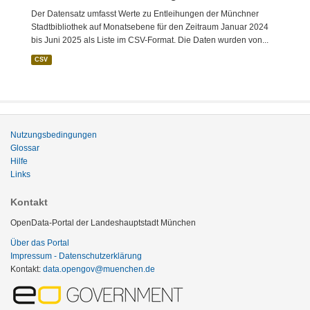
Der Datensatz umfasst Werte zu Entleihungen der Münchner
Stadtbibliothek auf Monatsebene für den Zeitraum Januar 2024
bis Juni 2025 als Liste im CSV-Format. Die Daten wurden von...
CSV
Nutzungsbedingungen
Glossar
Hilfe
Links
Kontakt
OpenData-Portal der Landeshauptstadt München
Über das Portal
Impressum - Datenschutzerklärung
Kontakt:
data.opengov@muenchen.de