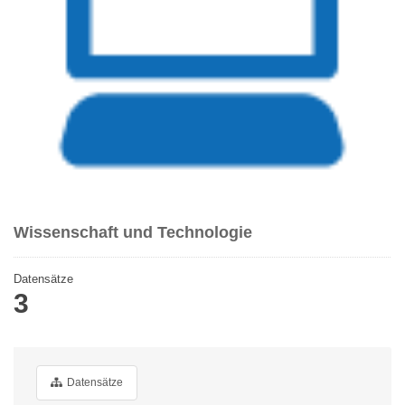
Wissenschaft und Technologie
Datensätze
3
Datensätze