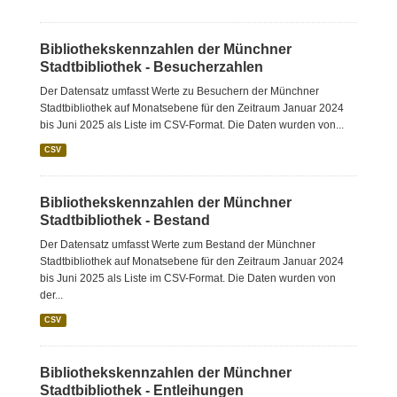
Bibliothekskennzahlen der Münchner
Stadtbibliothek - Besucherzahlen
Der Datensatz umfasst Werte zu Besuchern der Münchner
Stadtbibliothek auf Monatsebene für den Zeitraum Januar 2024
bis Juni 2025 als Liste im CSV-Format. Die Daten wurden von...
CSV
Bibliothekskennzahlen der Münchner
Stadtbibliothek - Bestand
Der Datensatz umfasst Werte zum Bestand der Münchner
Stadtbibliothek auf Monatsebene für den Zeitraum Januar 2024
bis Juni 2025 als Liste im CSV-Format. Die Daten wurden von
der...
CSV
Bibliothekskennzahlen der Münchner
Stadtbibliothek - Entleihungen