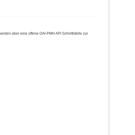
den über eine offene OAI-PMH API Schnittstelle zur