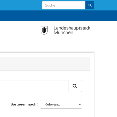
Sortieren nach